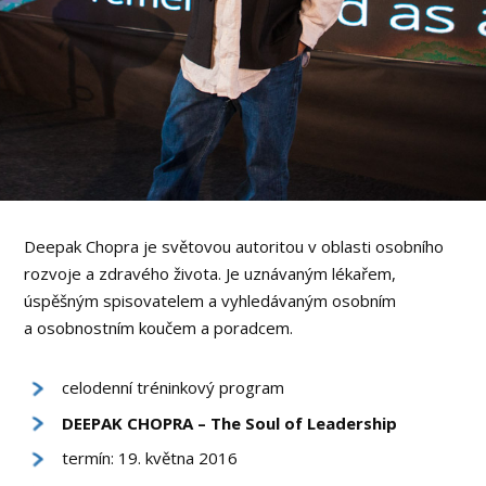
Deepak Chopra je světovou autoritou v oblasti osobního
rozvoje a zdravého života. Je uznávaným lékařem,
úspěšným spisovatelem a vyhledávaným osobním
a osobnostním koučem a poradcem.
celodenní tréninkový program
DEEPAK CHOPRA – The Soul of Leadership
termín: 19. května 2016