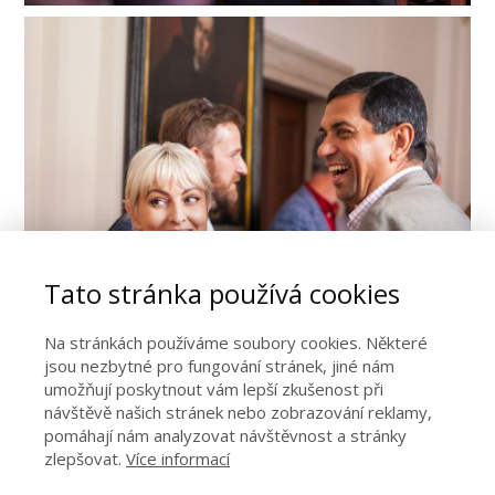
Tato stránka používá cookies
Na stránkách používáme soubory cookies. Některé
jsou nezbytné pro fungování stránek, jiné nám
umožňují poskytnout vám lepší zkušenost při
návštěvě našich stránek nebo zobrazování reklamy,
pomáhají nám analyzovat návštěvnost a stránky
zlepšovat.
Více informací