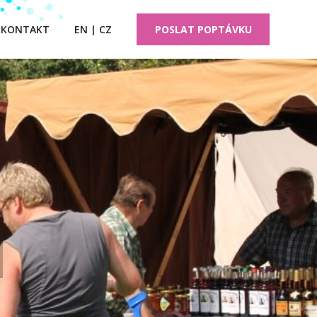
KONTAKT
EN | CZ
POSLAT POPTÁVKU