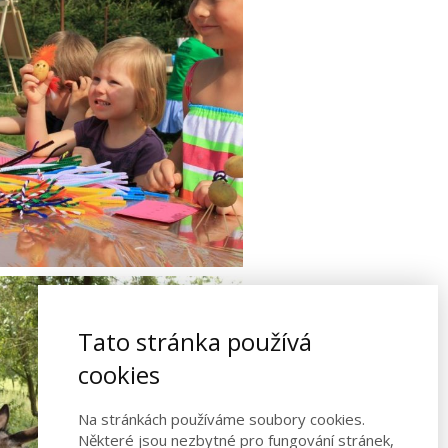
Tato stránka používá
cookies
Na stránkách používáme soubory cookies.
Některé jsou nezbytné pro fungování stránek,