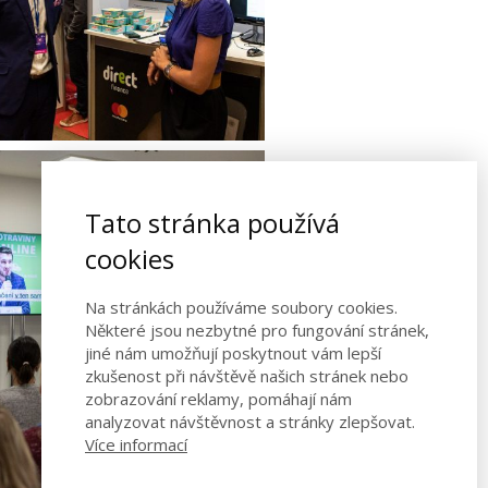
Tato stránka používá
cookies
Na stránkách používáme soubory cookies.
Některé jsou nezbytné pro fungování stránek,
jiné nám umožňují poskytnout vám lepší
zkušenost při návštěvě našich stránek nebo
zobrazování reklamy, pomáhají nám
analyzovat návštěvnost a stránky zlepšovat.
Více informací